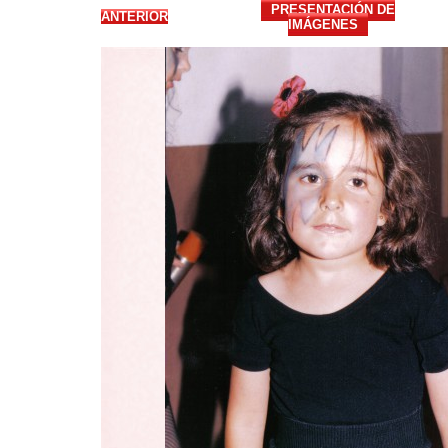
PRESENTACIÓN DE
ANTERIOR
IMÁGENES