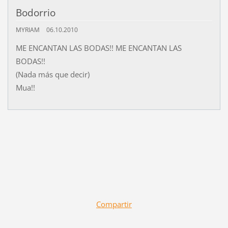
Bodorrio
MYRIAM
06.10.2010
ME ENCANTAN LAS BODAS!! ME ENCANTAN LAS
BODAS!!
(Nada más que decir)
Mua!!
Compartir