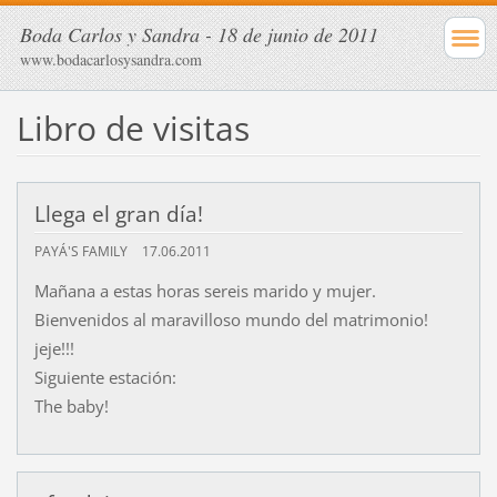
Boda Carlos y Sandra - 18 de junio de 2011
www.bodacarlosysandra.com
Libro de visitas
Llega el gran día!
PAYÁ'S FAMILY
17.06.2011
Mañana a estas horas sereis marido y mujer.
Bienvenidos al maravilloso mundo del matrimonio!
jeje!!!
Siguiente estación:
The baby!