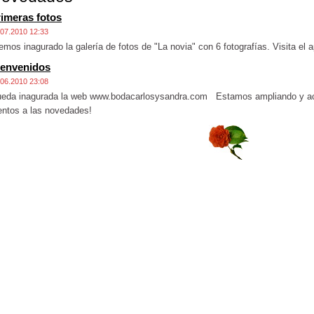
imeras fotos
.07.2010 12:33
mos inagurado la galería de fotos de "La novia" con 6 fotografías. Visita el 
ienvenidos
.06.2010 23:08
eda inagurada la web www.bodacarlosysandra.com Estamos ampliando y act
entos a las novedades!