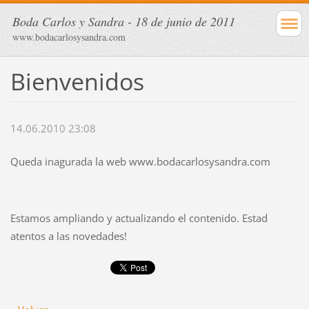
Boda Carlos y Sandra - 18 de junio de 2011
www.bodacarlosysandra.com
Bienvenidos
14.06.2010 23:08
Queda inagurada la web www.bodacarlosysandra.com
Estamos ampliando y actualizando el contenido. Estad
atentos a las novedades!